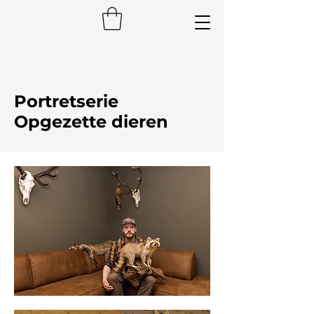
Portretserie
Opgezette dieren